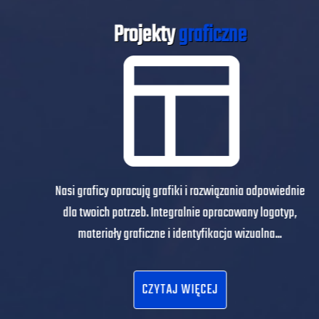
Projekty
graficzne
Nasi graficy opracują grafiki i rozwiązania odpowiednie
dla twoich potrzeb. Integralnie opracowany logotyp,
materiały graficzne i identyfikacja wizualna...
CZYTAJ WIĘCEJ