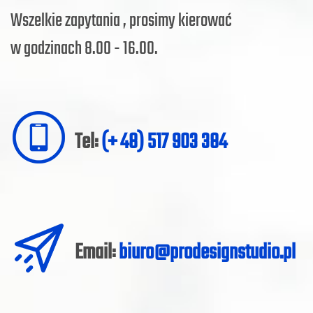
Wszelkie zapytania , prosimy kierować
w godzinach 8.00 - 16.00.
Tel:
(+ 48) 517 903 384
Email:
biuro@prodesignstudio.pl