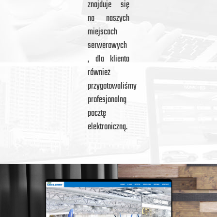
znajduje się
na naszych
miejscach
serwerowych
, dla klienta
również
przygotowaliśmy
profesjonalną
pocztę
elektroniczną.