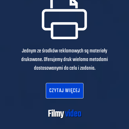
Jednym ze środków reklamowych są materiały
drukowane. Oferujemy druk wieloma metodami
dostosowanymi do celu i zadania.
CZYTAJ WIĘCEJ
Filmy
video