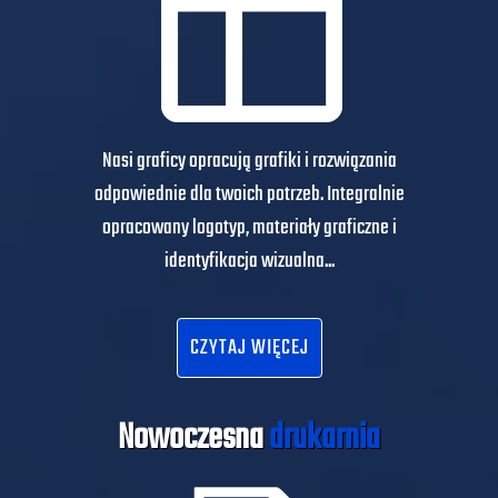
Nasi graficy opracują grafiki i rozwiązania
odpowiednie dla twoich potrzeb. Integralnie
opracowany logotyp, materiały graficzne i
identyfikacja wizualna...
CZYTAJ WIĘCEJ
Nowoczesna
drukarnia