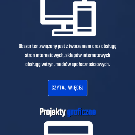
Obszar ten związany jest z tworzeniem oraz obsługą
stron internetowych, sklepów internetowych
obsługą witryn, mediów społecznościowych.
CZYTAJ WIĘCEJ
Projekty
graficzne