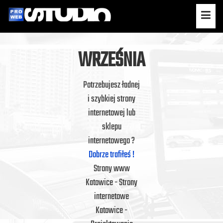
WRZEŚNIA
Potrzebujesz ładnej
i szybkiej strony
internetowej lub
sklepu
internetowego ?
Dobrze trafiłeś !
Strony www
Katowice - Strony
internetowe
Katowice -