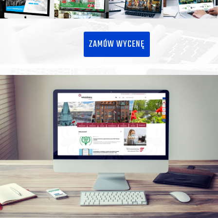
ZAMÓW WYCENĘ