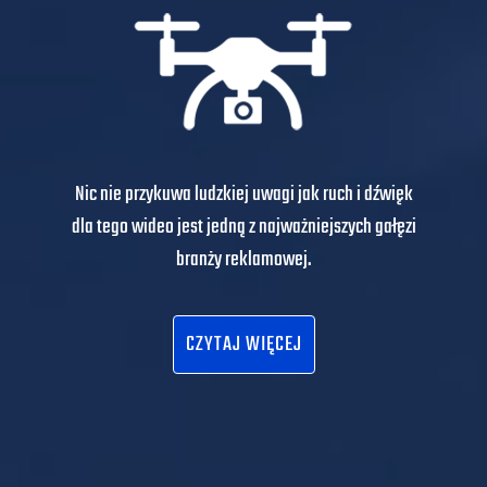
Nic nie przykuwa ludzkiej uwagi jak ruch i dźwięk
dla tego wideo jest jedną z najważniejszych gałęzi
branży reklamowej.
CZYTAJ WIĘCEJ