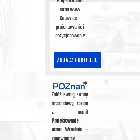
Projektowanie
stron www
Katowice –
projektowanie i
pozycjonowanie
ZOBACZ PORTFOLIO
Załóż swoją stronę
internetową razem
z nami!
Projektowanie
stron Września
–
zapewniamy